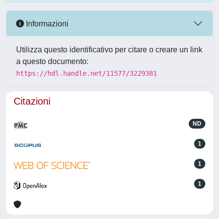
Informazioni
Utilizza questo identificativo per citare o creare un link
a questo documento:
https://hdl.handle.net/11577/3229381
Citazioni
ND
1
1
1