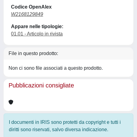
Codice OpenAlex
W2168129849
Appare nelle tipologie:
01.01 - Articolo in rivista
File in questo prodotto:
Non ci sono file associati a questo prodotto.
Pubblicazioni consigliate
I documenti in IRIS sono protetti da copyright e tutti i
diritti sono riservati, salvo diversa indicazione.