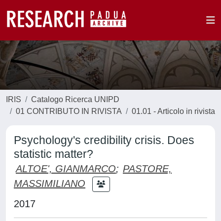
IRIS
Catalogo Ricerca UNIPD
01 CONTRIBUTO IN RIVISTA
01.01 - Articolo in rivista
Psychology's credibility crisis. Does
statistic matter?
ALTOE', GIANMARCO
;
PASTORE,
MASSIMILIANO
2017