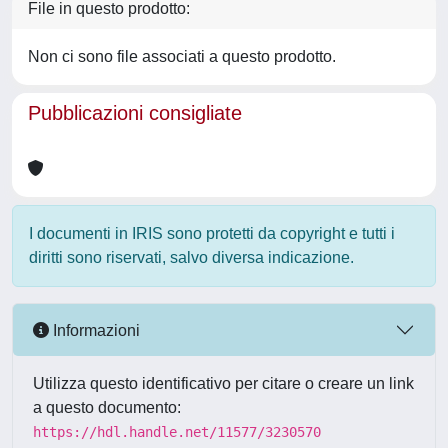
File in questo prodotto:
Non ci sono file associati a questo prodotto.
Pubblicazioni consigliate
I documenti in IRIS sono protetti da copyright e tutti i
diritti sono riservati, salvo diversa indicazione.
Informazioni
Utilizza questo identificativo per citare o creare un link
a questo documento:
https://hdl.handle.net/11577/3230570