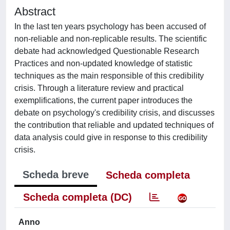
Abstract
In the last ten years psychology has been accused of
non-reliable and non-replicable results. The scientific
debate had acknowledged Questionable Research
Practices and non-updated knowledge of statistic
techniques as the main responsible of this credibility
crisis. Through a literature review and practical
exemplifications, the current paper introduces the
debate on psychology's credibility crisis, and discusses
the contribution that reliable and updated techniques of
data analysis could give in response to this credibility
crisis.
Scheda breve
Scheda completa
Scheda completa (DC)
Anno