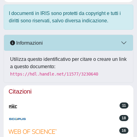
I documenti in IRIS sono protetti da copyright e tutti i
diritti sono riservati, salvo diversa indicazione.
Informazioni
Utilizza questo identificativo per citare o creare un link
a questo documento:
https://hdl.handle.net/11577/3230640
Citazioni
11
18
16