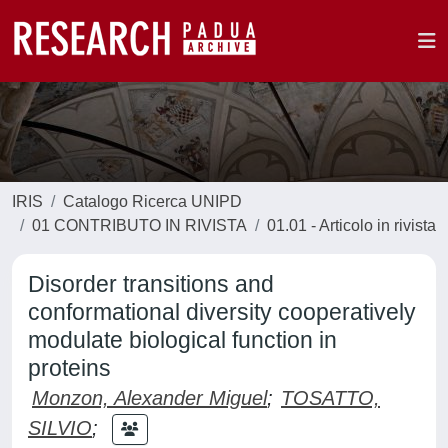
IRIS
Catalogo Ricerca UNIPD
01 CONTRIBUTO IN RIVISTA
01.01 - Articolo in rivista
Disorder transitions and
conformational diversity cooperatively
modulate biological function in
proteins
Monzon, Alexander Miguel
;
TOSATTO,
SILVIO
;