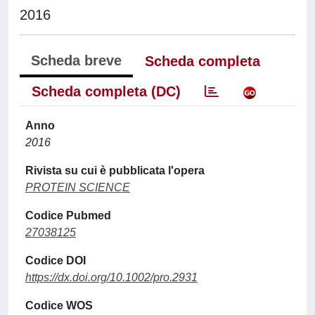
2016
Scheda breve
Scheda completa
Scheda completa (DC)
Anno
2016
Rivista su cui è pubblicata l'opera
PROTEIN SCIENCE
Codice Pubmed
27038125
Codice DOI
https://dx.doi.org/10.1002/pro.2931
Codice WOS