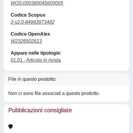
WOS:000380045600005
Codice Scopus
2-s2.0-84963973482
Codice OpenAlex
W2326502613
Appare nelle tipologie:
01.01 - Articolo in rivista
File in questo prodotto:
Non ci sono file associati a questo prodotto.
Pubblicazioni consigliate