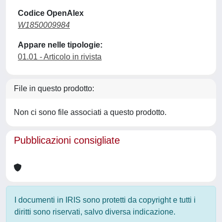
Codice OpenAlex
W1850009984
Appare nelle tipologie:
01.01 - Articolo in rivista
File in questo prodotto:
Non ci sono file associati a questo prodotto.
Pubblicazioni consigliate
I documenti in IRIS sono protetti da copyright e tutti i
diritti sono riservati, salvo diversa indicazione.