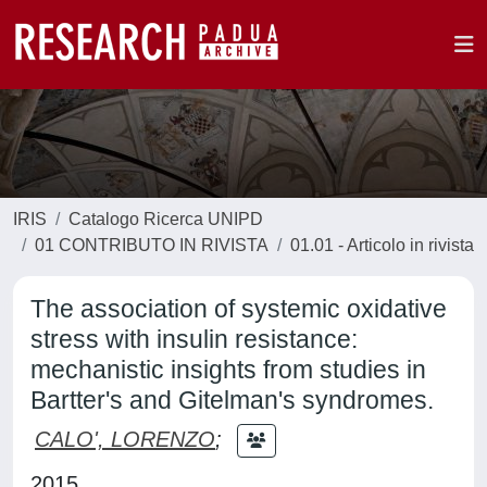
IRIS
Catalogo Ricerca UNIPD
01 CONTRIBUTO IN RIVISTA
01.01 - Articolo in rivista
The association of systemic oxidative
stress with insulin resistance:
mechanistic insights from studies in
Bartter's and Gitelman's syndromes.
CALO', LORENZO
;
2015