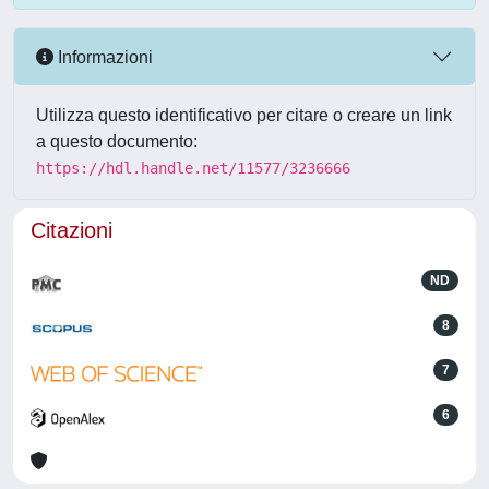
Informazioni
Utilizza questo identificativo per citare o creare un link
a questo documento:
https://hdl.handle.net/11577/3236666
Citazioni
ND
8
7
6