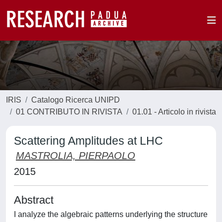
IRIS
Catalogo Ricerca UNIPD
01 CONTRIBUTO IN RIVISTA
01.01 - Articolo in rivista
Scattering Amplitudes at LHC
MASTROLIA, PIERPAOLO
2015
Abstract
I analyze the algebraic patterns underlying the structure