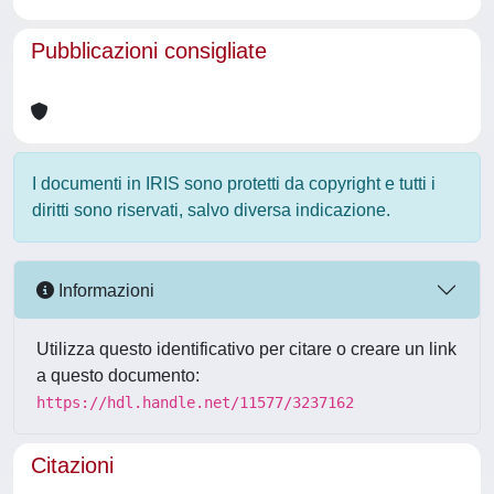
Pubblicazioni consigliate
I documenti in IRIS sono protetti da copyright e tutti i
diritti sono riservati, salvo diversa indicazione.
Informazioni
Utilizza questo identificativo per citare o creare un link
a questo documento:
https://hdl.handle.net/11577/3237162
Citazioni