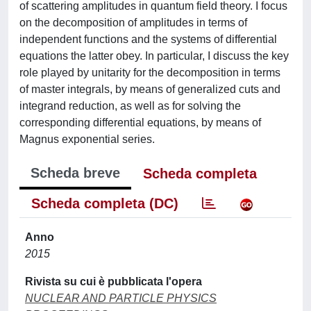
of scattering amplitudes in quantum field theory. I focus
on the decomposition of amplitudes in terms of
independent functions and the systems of differential
equations the latter obey. In particular, I discuss the key
role played by unitarity for the decomposition in terms
of master integrals, by means of generalized cuts and
integrand reduction, as well as for solving the
corresponding differential equations, by means of
Magnus exponential series.
Scheda breve
Scheda completa
Scheda completa (DC)
Anno
2015
Rivista su cui è pubblicata l'opera
NUCLEAR AND PARTICLE PHYSICS