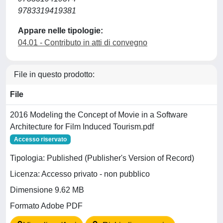
9783319419381
Appare nelle tipologie:
04.01 - Contributo in atti di convegno
File in questo prodotto:
File
2016 Modeling the Concept of Movie in a Software
Architecture for Film Induced Tourism.pdf
Accesso riservato
Tipologia: Published (Publisher's Version of Record)
Licenza: Accesso privato - non pubblico
Dimensione 9.62 MB
Formato Adobe PDF