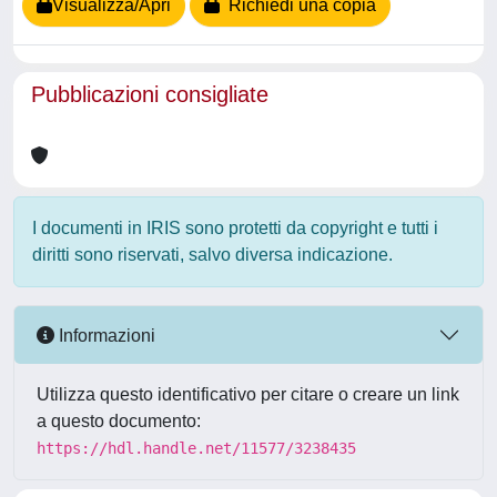
Visualizza/Apri
Richiedi una copia
Pubblicazioni consigliate
I documenti in IRIS sono protetti da copyright e tutti i
diritti sono riservati, salvo diversa indicazione.
Informazioni
Utilizza questo identificativo per citare o creare un link
a questo documento:
https://hdl.handle.net/11577/3238435