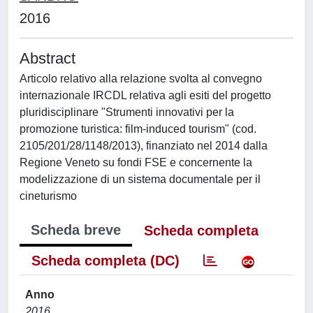
2016
Abstract
Articolo relativo alla relazione svolta al convegno
internazionale IRCDL relativa agli esiti del progetto
pluridisciplinare "Strumenti innovativi per la
promozione turistica: film-induced tourism" (cod.
2105/201/28/1148/2013), finanziato nel 2014 dalla
Regione Veneto su fondi FSE e concernente la
modelizzazione di un sistema documentale per il
cineturismo
Scheda breve
Scheda completa
Scheda completa (DC)
Anno
2016