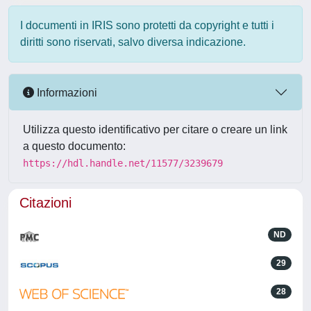
I documenti in IRIS sono protetti da copyright e tutti i
diritti sono riservati, salvo diversa indicazione.
Informazioni
Utilizza questo identificativo per citare o creare un link
a questo documento:
https://hdl.handle.net/11577/3239679
Citazioni
ND
29
28