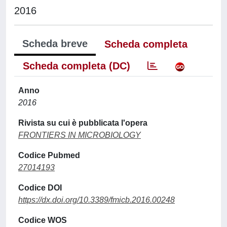
2016
Scheda breve
Scheda completa
Scheda completa (DC)
Anno
2016
Rivista su cui è pubblicata l'opera
FRONTIERS IN MICROBIOLOGY
Codice Pubmed
27014193
Codice DOI
https://dx.doi.org/10.3389/fmicb.2016.00248
Codice WOS