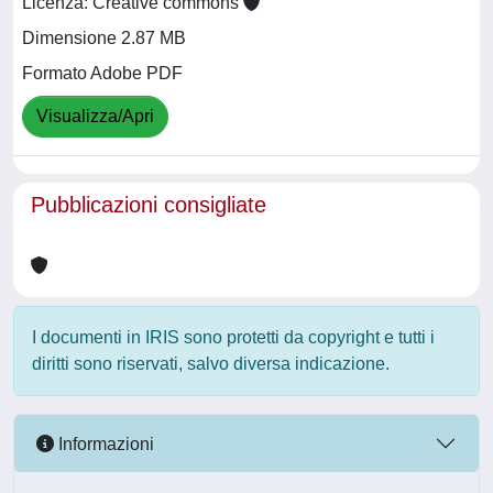
Licenza: Creative commons
Dimensione 2.87 MB
Formato Adobe PDF
Visualizza/Apri
Pubblicazioni consigliate
I documenti in IRIS sono protetti da copyright e tutti i
diritti sono riservati, salvo diversa indicazione.
Informazioni