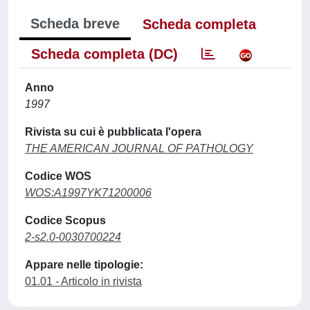
Scheda breve
Scheda completa
Scheda completa (DC)
Anno
1997
Rivista su cui è pubblicata l'opera
THE AMERICAN JOURNAL OF PATHOLOGY
Codice WOS
WOS:A1997YK71200006
Codice Scopus
2-s2.0-0030700224
Appare nelle tipologie:
01.01 - Articolo in rivista