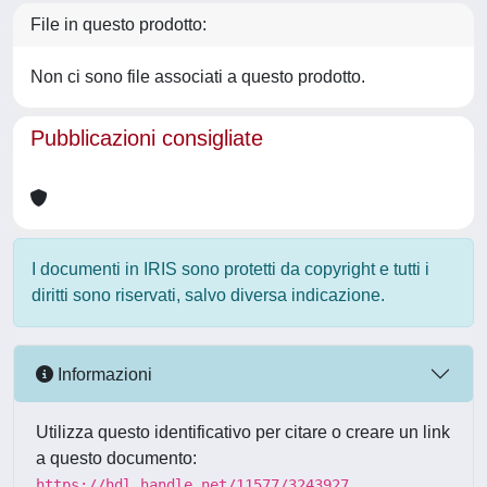
File in questo prodotto:
Non ci sono file associati a questo prodotto.
Pubblicazioni consigliate
I documenti in IRIS sono protetti da copyright e tutti i
diritti sono riservati, salvo diversa indicazione.
Informazioni
Utilizza questo identificativo per citare o creare un link
a questo documento:
https://hdl.handle.net/11577/3243927