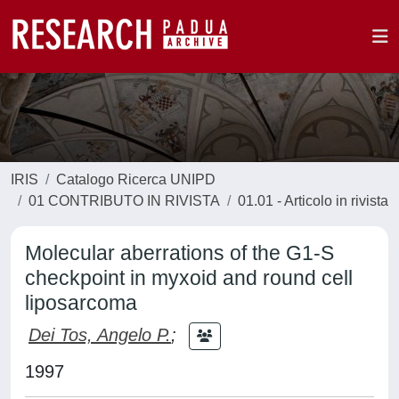
IRIS
Catalogo Ricerca UNIPD
01 CONTRIBUTO IN RIVISTA
01.01 - Articolo in rivista
Molecular aberrations of the G1-S
checkpoint in myxoid and round cell
liposarcoma
Dei Tos, Angelo P.
;
1997