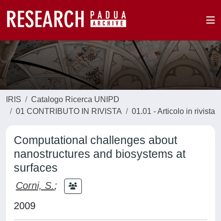
IRIS
Catalogo Ricerca UNIPD
01 CONTRIBUTO IN RIVISTA
01.01 - Articolo in rivista
Computational challenges about
nanostructures and biosystems at
surfaces
Corni, S.
;
2009