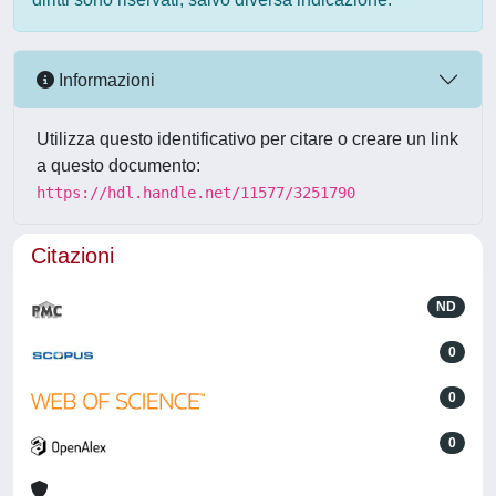
Informazioni
Utilizza questo identificativo per citare o creare un link
a questo documento:
https://hdl.handle.net/11577/3251790
Citazioni
ND
0
0
0