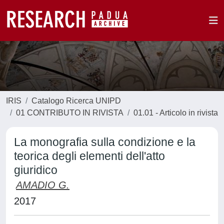
IRIS
Catalogo Ricerca UNIPD
01 CONTRIBUTO IN RIVISTA
01.01 - Articolo in rivista
La monografia sulla condizione e la
teorica degli elementi dell'atto
giuridico
AMADIO G.
2017