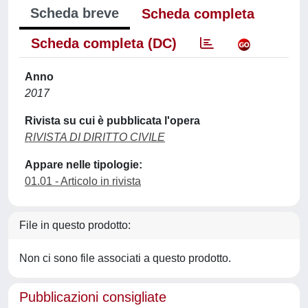
Scheda breve
Scheda completa
Scheda completa (DC)
Anno
2017
Rivista su cui è pubblicata l'opera
RIVISTA DI DIRITTO CIVILE
Appare nelle tipologie:
01.01 - Articolo in rivista
File in questo prodotto:
Non ci sono file associati a questo prodotto.
Pubblicazioni consigliate