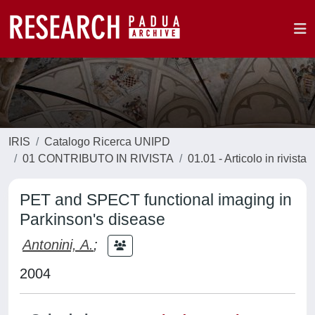
IRIS
Catalogo Ricerca UNIPD
01 CONTRIBUTO IN RIVISTA
01.01 - Articolo in rivista
PET and SPECT functional imaging in
Parkinson's disease
Antonini, A.
;
2004