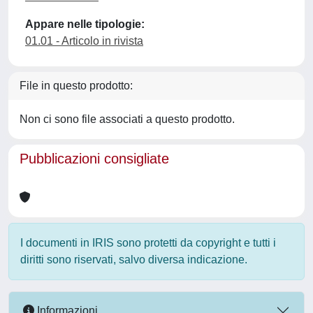
Appare nelle tipologie:
01.01 - Articolo in rivista
File in questo prodotto:
Non ci sono file associati a questo prodotto.
Pubblicazioni consigliate
I documenti in IRIS sono protetti da copyright e tutti i
diritti sono riservati, salvo diversa indicazione.
Informazioni