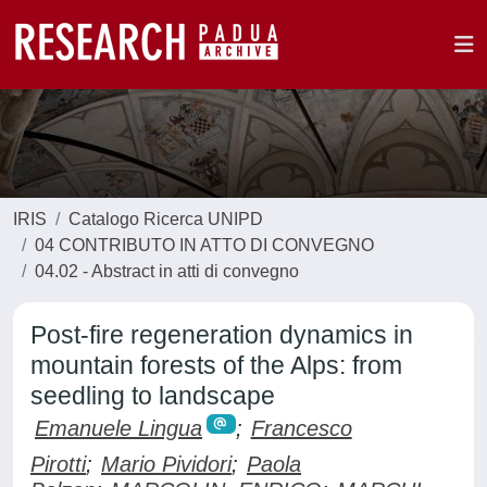
IRIS
Catalogo Ricerca UNIPD
04 CONTRIBUTO IN ATTO DI CONVEGNO
04.02 - Abstract in atti di convegno
Post-fire regeneration dynamics in
mountain forests of the Alps: from
seedling to landscape
Emanuele Lingua
;
Francesco
Pirotti
;
Mario Pividori
;
Paola