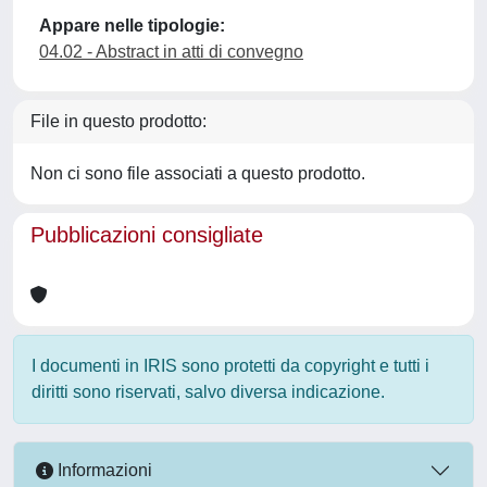
Appare nelle tipologie:
04.02 - Abstract in atti di convegno
File in questo prodotto:
Non ci sono file associati a questo prodotto.
Pubblicazioni consigliate
I documenti in IRIS sono protetti da copyright e tutti i
diritti sono riservati, salvo diversa indicazione.
Informazioni