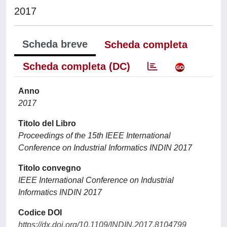
2017
Scheda breve
Scheda completa
Scheda completa (DC)
Anno
2017
Titolo del Libro
Proceedings of the 15th IEEE International
Conference on Industrial Informatics INDIN 2017
Titolo convegno
IEEE International Conference on Industrial
Informatics INDIN 2017
Codice DOI
https://dx.doi.org/10.1109/INDIN.2017.8104799