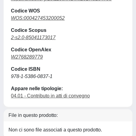
Codice WOS
WOS:000427453200052
Codice Scopus
2-s2.0-85041173017
Codice OpenAlex
W2768289779
Codice ISBN
978-1-5386-0837-1
Appare nelle tipologie:
04.01 - Contributo in atti di convegno
File in questo prodotto:
Non ci sono file associati a questo prodotto.