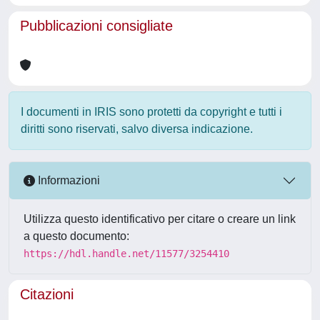
Pubblicazioni consigliate
I documenti in IRIS sono protetti da copyright e tutti i
diritti sono riservati, salvo diversa indicazione.
Informazioni
Utilizza questo identificativo per citare o creare un link
a questo documento:
https://hdl.handle.net/11577/3254410
Citazioni