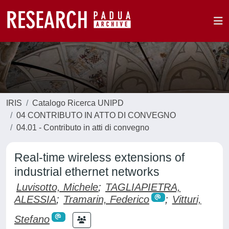
IRIS
Catalogo Ricerca UNIPD
04 CONTRIBUTO IN ATTO DI CONVEGNO
04.01 - Contributo in atti di convegno
Real-time wireless extensions of
industrial ethernet networks
Luvisotto, Michele
;
TAGLIAPIETRA,
ALESSIA
;
Tramarin, Federico
;
Vitturi,
Stefano