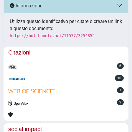
Informazioni
Utilizza questo identificativo per citare o creare un link
a questo documento:
https://hdl.handle.net/11577/3254852
Citazioni
6
10
7
9
social impact