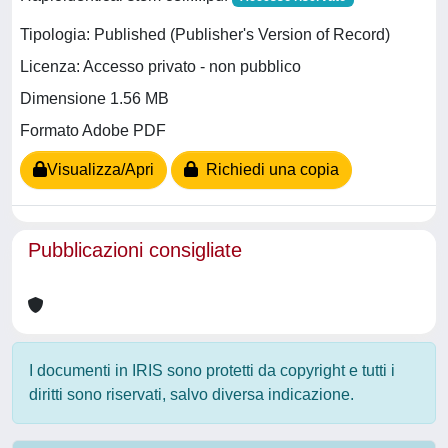
Tipologia: Published (Publisher's Version of Record)
Licenza: Accesso privato - non pubblico
Dimensione 1.56 MB
Formato Adobe PDF
Visualizza/Apri
Richiedi una copia
Pubblicazioni consigliate
I documenti in IRIS sono protetti da copyright e tutti i
diritti sono riservati, salvo diversa indicazione.