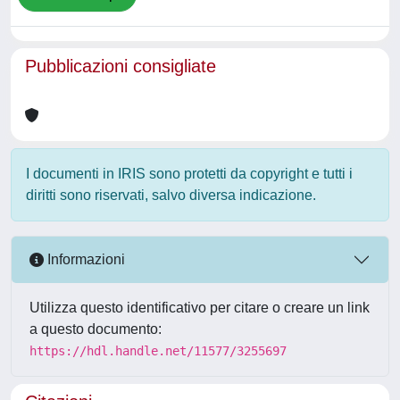
Pubblicazioni consigliate
I documenti in IRIS sono protetti da copyright e tutti i
diritti sono riservati, salvo diversa indicazione.
Informazioni
Utilizza questo identificativo per citare o creare un link
a questo documento:
https://hdl.handle.net/11577/3255697