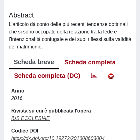
Abstract
L'articolo dà conto delle più recenti tendenze dottrinali
che si sono occupate della relazione tra la fede e
l'intenzionalità coniugale e dei suoi riflessi sulla validità
del matrimonio.
Scheda breve
Scheda completa
Scheda completa (DC)
Anno
2016
Rivista su cui è pubblicata l'opera
IUS ECCLESIAE
Codice DOI
https://dx.doi.org/10.19272/201608603004