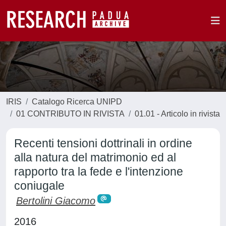
IRIS
Catalogo Ricerca UNIPD
01 CONTRIBUTO IN RIVISTA
01.01 - Articolo in rivista
Recenti tensioni dottrinali in ordine
alla natura del matrimonio ed al
rapporto tra la fede e l'intenzione
coniugale
Bertolini Giacomo
2016