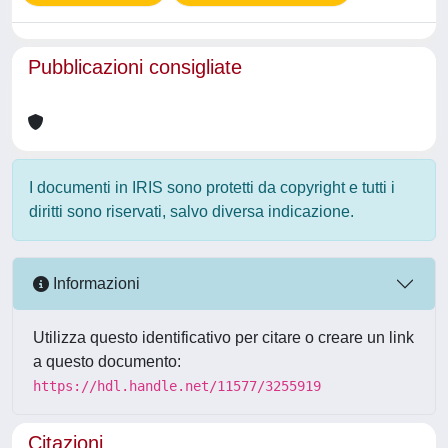
Pubblicazioni consigliate
I documenti in IRIS sono protetti da copyright e tutti i
diritti sono riservati, salvo diversa indicazione.
Informazioni
Utilizza questo identificativo per citare o creare un link
a questo documento:
https://hdl.handle.net/11577/3255919
Citazioni