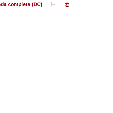
da completa (DC)