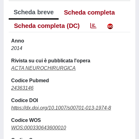
Scheda breve
Scheda completa
Scheda completa (DC)
Anno
2014
Rivista su cui è pubblicata l'opera
ACTA NEUROCHIRURGICA
Codice Pubmed
24363146
Codice DOI
https://dx.doi.org/10.1007/s00701-013-1974-8
Codice WOS
WOS:000330643600010