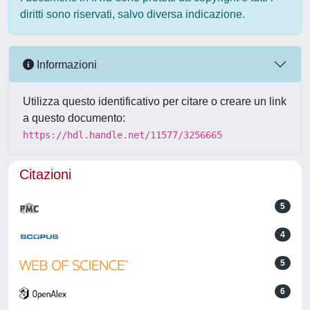
diritti sono riservati, salvo diversa indicazione.
Informazioni
Utilizza questo identificativo per citare o creare un link
a questo documento:
https://hdl.handle.net/11577/3256665
Citazioni
5
4
5
6