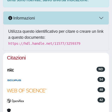
Informazioni
Utilizza questo identificativo per citare o creare un link
a questo documento:
https://hdl.handle.net/11577/3259379
Citazioni
ND
54
48
42