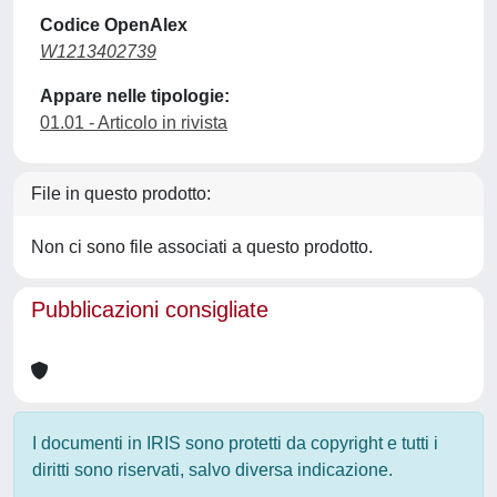
Codice OpenAlex
W1213402739
Appare nelle tipologie:
01.01 - Articolo in rivista
File in questo prodotto:
Non ci sono file associati a questo prodotto.
Pubblicazioni consigliate
I documenti in IRIS sono protetti da copyright e tutti i
diritti sono riservati, salvo diversa indicazione.