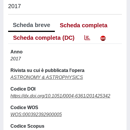
2017
Scheda breve
Scheda completa
Scheda completa (DC)
Anno
2017
Rivista su cui è pubblicata l'opera
ASTRONOMY & ASTROPHYSICS
Codice DOI
https://dx.doi.org/10.1051/0004-6361/201425342
Codice WOS
WOS:000392392900005
Codice Scopus