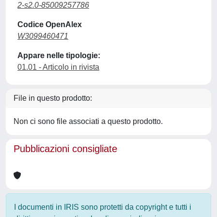
2-s2.0-85009257786
Codice OpenAlex
W3099460471
Appare nelle tipologie:
01.01 - Articolo in rivista
File in questo prodotto:
Non ci sono file associati a questo prodotto.
Pubblicazioni consigliate
I documenti in IRIS sono protetti da copyright e tutti i