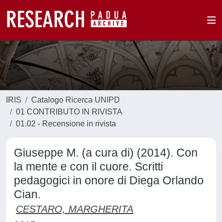
IRIS
Catalogo Ricerca UNIPD
01 CONTRIBUTO IN RIVISTA
01.02 - Recensione in rivista
Giuseppe M. (a cura di) (2014). Con
la mente e con il cuore. Scritti
pedagogici in onore di Diega Orlando
Cian.
CESTARO, MARGHERITA