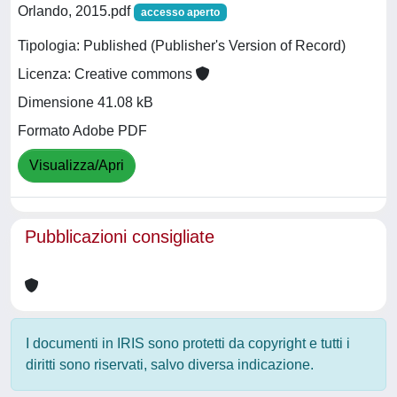
Orlando, 2015.pdf
accesso aperto
Tipologia: Published (Publisher's Version of Record)
Licenza: Creative commons
Dimensione 41.08 kB
Formato Adobe PDF
Visualizza/Apri
Pubblicazioni consigliate
I documenti in IRIS sono protetti da copyright e tutti i
diritti sono riservati, salvo diversa indicazione.