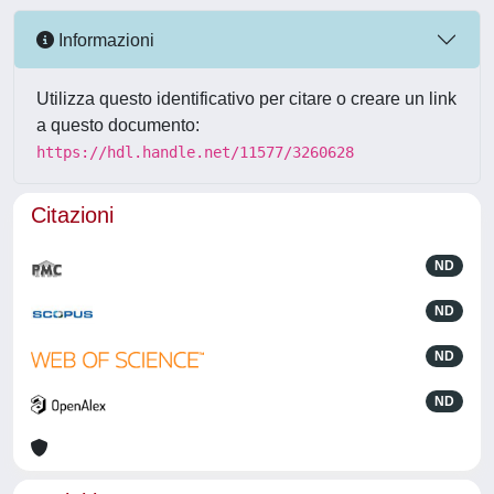
Informazioni
Utilizza questo identificativo per citare o creare un link
a questo documento:
https://hdl.handle.net/11577/3260628
Citazioni
ND
ND
ND
ND