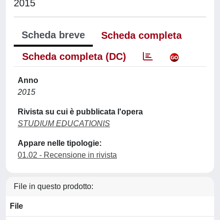
2015
Scheda breve
Scheda completa
Scheda completa (DC)
Anno
2015
Rivista su cui è pubblicata l'opera
STUDIUM EDUCATIONIS
Appare nelle tipologie:
01.02 - Recensione in rivista
File in questo prodotto:
File