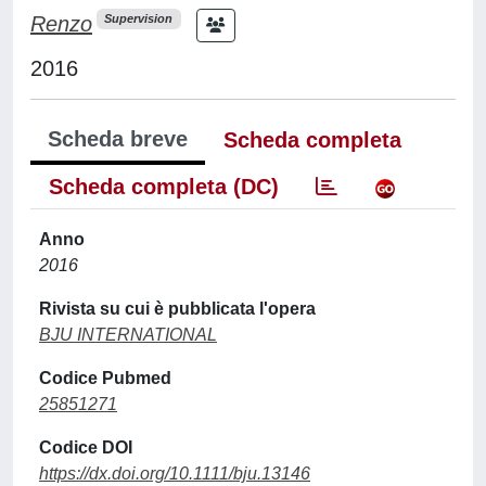
Renzo
Supervision
2016
Scheda breve
Scheda completa
Scheda completa (DC)
Anno
2016
Rivista su cui è pubblicata l'opera
BJU INTERNATIONAL
Codice Pubmed
25851271
Codice DOI
https://dx.doi.org/10.1111/bju.13146