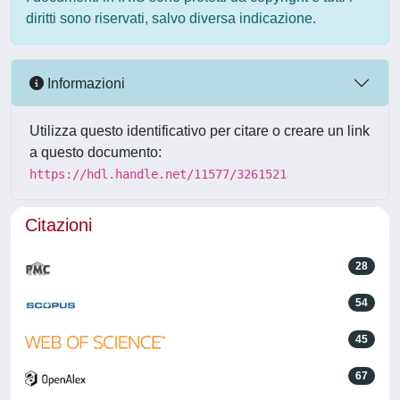
diritti sono riservati, salvo diversa indicazione.
Informazioni
Utilizza questo identificativo per citare o creare un link
a questo documento:
https://hdl.handle.net/11577/3261521
Citazioni
28
54
45
67