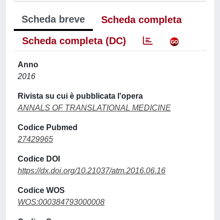
Scheda breve
Scheda completa
Scheda completa (DC)
Anno
2016
Rivista su cui è pubblicata l'opera
ANNALS OF TRANSLATIONAL MEDICINE
Codice Pubmed
27429965
Codice DOI
https://dx.doi.org/10.21037/atm.2016.06.16
Codice WOS
WOS:000384793000008