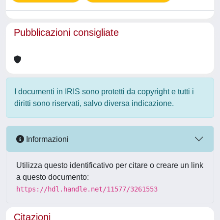
Pubblicazioni consigliate
I documenti in IRIS sono protetti da copyright e tutti i
diritti sono riservati, salvo diversa indicazione.
Informazioni
Utilizza questo identificativo per citare o creare un link
a questo documento:
https://hdl.handle.net/11577/3261553
Citazioni