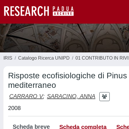
IRIS
Catalogo Ricerca UNIPD
01 CONTRIBUTO IN RIV
Risposte ecofisiologiche di Pinus
mediterraneo
CARRARO V
;
SARACINO, ANNA
2008
Scheda breve
Scheda completa
Sche