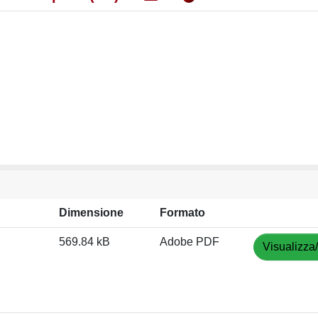
Dimensione
Formato
569.84 kB
Adobe PDF
Visualizza