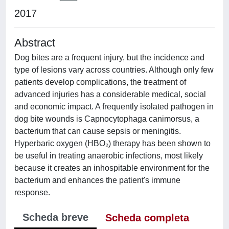
2017
Abstract
Dog bites are a frequent injury, but the incidence and
type of lesions vary across countries. Although only few
patients develop complications, the treatment of
advanced injuries has a considerable medical, social
and economic impact. A frequently isolated pathogen in
dog bite wounds is Capnocytophaga canimorsus, a
bacterium that can cause sepsis or meningitis.
Hyperbaric oxygen (HBO₂) therapy has been shown to
be useful in treating anaerobic infections, most likely
because it creates an inhospitable environment for the
bacterium and enhances the patient's immune
response.
Scheda breve
Scheda completa