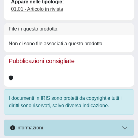
Appare nelle tipologie:
01.01 - Articolo in rivista
File in questo prodotto:
Non ci sono file associati a questo prodotto.
Pubblicazioni consigliate
I documenti in IRIS sono protetti da copyright e tutti i
diritti sono riservati, salvo diversa indicazione.
Informazioni