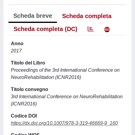
Scheda breve
Scheda completa
Scheda completa (DC)
Anno
2017
Titolo del Libro
Proceedings of the 3rd International Conference on
NeuroRehabilitation (ICNR2016)
Titolo convegno
3rd International Conference on NeuroRehabilitation
(ICNR2016)
Codice DOI
https://dx.doi.org/10.1007/978-3-319-46669-9_160