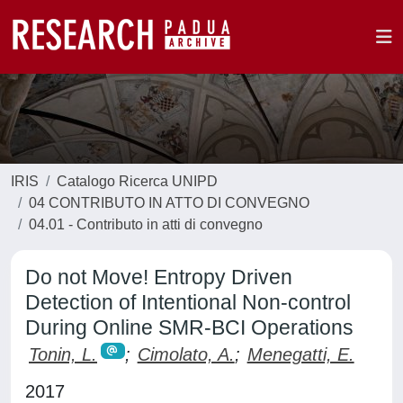
IRIS
Catalogo Ricerca UNIPD
04 CONTRIBUTO IN ATTO DI CONVEGNO
04.01 - Contributo in atti di convegno
Do not Move! Entropy Driven
Detection of Intentional Non-control
During Online SMR-BCI Operations
Tonin, L.
;
Cimolato, A.
;
Menegatti, E.
2017