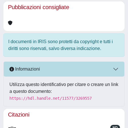
Pubblicazioni consigliate
I documenti in IRIS sono protetti da copyright e tutti i
diritti sono riservati, salvo diversa indicazione.
Informazioni
Utilizza questo identificativo per citare o creare un link
a questo documento:
https://hdl.handle.net/11577/3269557
Citazioni
ND