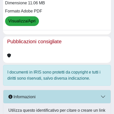
Dimensione 11.06 MB
Formato Adobe PDF
Visualizza/Apri
Pubblicazioni consigliate
I documenti in IRIS sono protetti da copyright e tutti i
diritti sono riservati, salvo diversa indicazione.
Informazioni
Utilizza questo identificativo per citare o creare un link