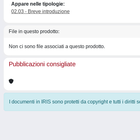
Appare nelle tipologie:
02.03 - Breve introduzione
File in questo prodotto:
Non ci sono file associati a questo prodotto.
Pubblicazioni consigliate
I documenti in IRIS sono protetti da copyright e tutti i diritti