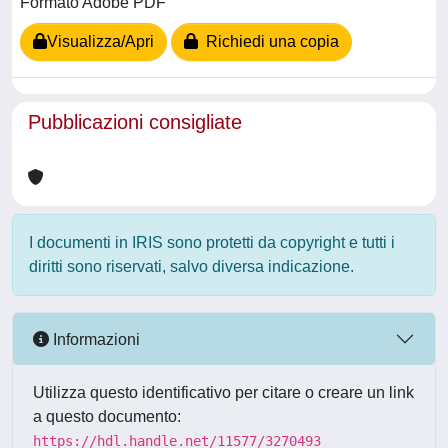
Formato Adobe PDF
Visualizza/Apri
Richiedi una copia
Pubblicazioni consigliate
I documenti in IRIS sono protetti da copyright e tutti i
diritti sono riservati, salvo diversa indicazione.
Informazioni
Utilizza questo identificativo per citare o creare un link
a questo documento:
https://hdl.handle.net/11577/3270493