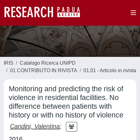
IRIS
Catalogo Ricerca UNIPD
01 CONTRIBUTO IN RIVISTA
01.01 - Articolo in rivista
Monitoring and predicting the risk of
violence in residential facilities. No
difference between patients with
history or with no history of violence
Candini, Valentina
;
2016