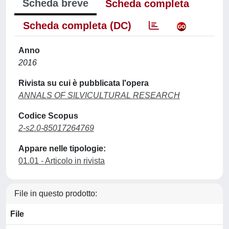
Scheda breve
Scheda completa
Scheda completa (DC)
Anno
2016
Rivista su cui è pubblicata l'opera
ANNALS OF SILVICULTURAL RESEARCH
Codice Scopus
2-s2.0-85017264769
Appare nelle tipologie:
01.01 - Articolo in rivista
File in questo prodotto:
File