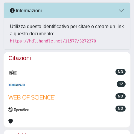
Informazioni
Utilizza questo identificativo per citare o creare un link
a questo documento:
https://hdl.handle.net/11577/3272370
Citazioni
ND
12
ND
ND