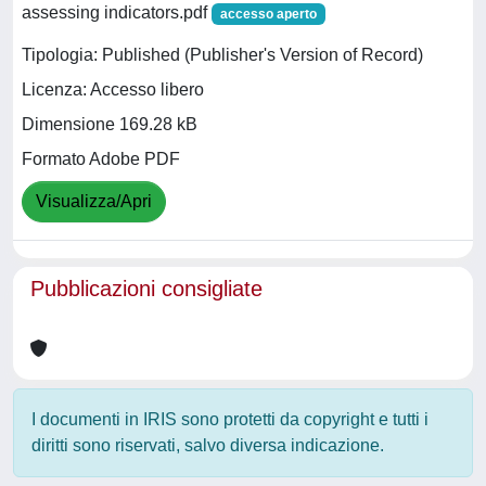
assessing indicators.pdf
accesso aperto
Tipologia: Published (Publisher's Version of Record)
Licenza: Accesso libero
Dimensione 169.28 kB
Formato Adobe PDF
Visualizza/Apri
Pubblicazioni consigliate
I documenti in IRIS sono protetti da copyright e tutti i
diritti sono riservati, salvo diversa indicazione.