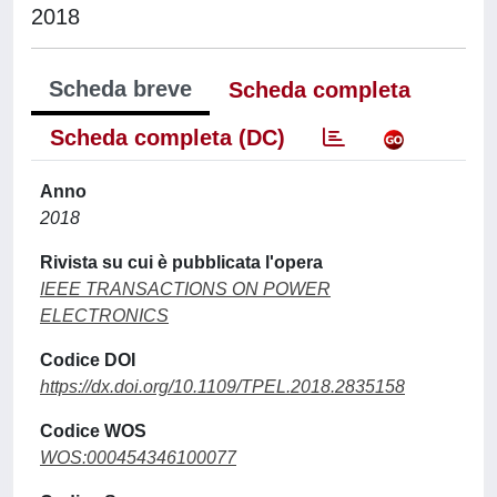
2018
Scheda breve
Scheda completa
Scheda completa (DC)
Anno
2018
Rivista su cui è pubblicata l'opera
IEEE TRANSACTIONS ON POWER
ELECTRONICS
Codice DOI
https://dx.doi.org/10.1109/TPEL.2018.2835158
Codice WOS
WOS:000454346100077