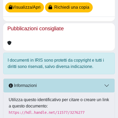
Visualizza/Apri
Richiedi una copia
Pubblicazioni consigliate
I documenti in IRIS sono protetti da copyright e tutti i
diritti sono riservati, salvo diversa indicazione.
Informazioni
Utilizza questo identificativo per citare o creare un link
a questo documento:
https://hdl.handle.net/11577/3276277