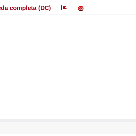
da completa (DC)