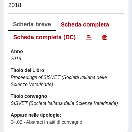
2018
Scheda breve
Scheda completa
Scheda completa (DC)
Anno
2018
Titolo del Libro
Proceedings of SISVET (Società Italiana delle
Scienze Veterinarie)
Titolo convegno
SISVET (Società Italiana delle Scienze Veterinarie)
Appare nelle tipologie:
04.02 - Abstract in atti di convegno