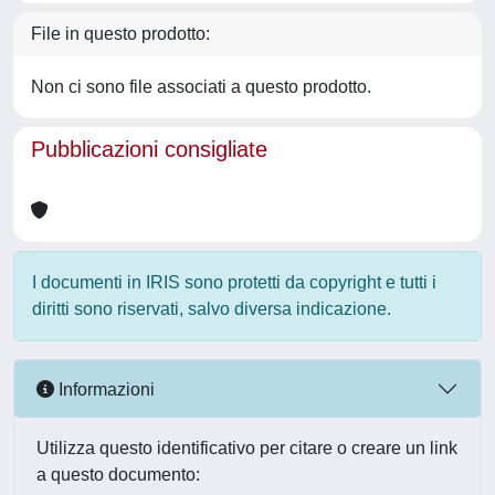
File in questo prodotto:
Non ci sono file associati a questo prodotto.
Pubblicazioni consigliate
I documenti in IRIS sono protetti da copyright e tutti i
diritti sono riservati, salvo diversa indicazione.
Informazioni
Utilizza questo identificativo per citare o creare un link
a questo documento: