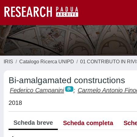
IRIS
Catalogo Ricerca UNIPD
01 CONTRIBUTO IN RIV
Bi-amalgamated constructions
Federico Campanini
;
Carmelo Antonio Fino
2018
Scheda breve
Scheda completa
Sche