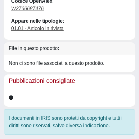
Codice OpenAlex
W2766687476
Appare nelle tipologie:
01.01 - Articolo in rivista
File in questo prodotto:
Non ci sono file associati a questo prodotto.
Pubblicazioni consigliate
I documenti in IRIS sono protetti da copyright e tutti i
diritti sono riservati, salvo diversa indicazione.