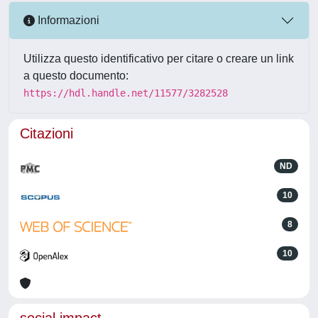
Informazioni
Utilizza questo identificativo per citare o creare un link
a questo documento:
https://hdl.handle.net/11577/3282528
Citazioni
ND
10
8
10
social impact