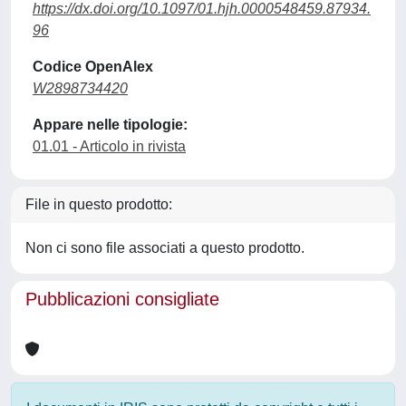
https://dx.doi.org/10.1097/01.hjh.0000548459.87934.
96
Codice OpenAlex
W2898734420
Appare nelle tipologie:
01.01 - Articolo in rivista
File in questo prodotto:
Non ci sono file associati a questo prodotto.
Pubblicazioni consigliate