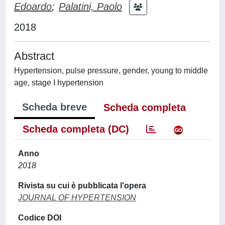
Edoardo
;
Palatini, Paolo
2018
Abstract
Hypertension, pulse pressure, gender, young to middle
age, stage I hypertension
Scheda breve
Scheda completa
Scheda completa (DC)
Anno
2018
Rivista su cui è pubblicata l'opera
JOURNAL OF HYPERTENSION
Codice DOI