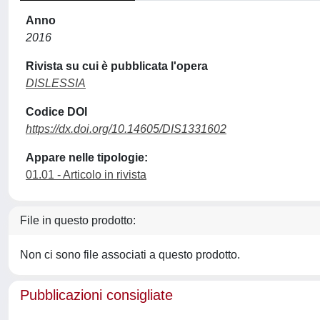
Anno
2016
Rivista su cui è pubblicata l'opera
DISLESSIA
Codice DOI
https://dx.doi.org/10.14605/DIS1331602
Appare nelle tipologie:
01.01 - Articolo in rivista
File in questo prodotto:
Non ci sono file associati a questo prodotto.
Pubblicazioni consigliate