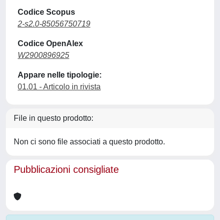
Codice Scopus
2-s2.0-85056750719
Codice OpenAlex
W2900896925
Appare nelle tipologie:
01.01 - Articolo in rivista
File in questo prodotto:
Non ci sono file associati a questo prodotto.
Pubblicazioni consigliate