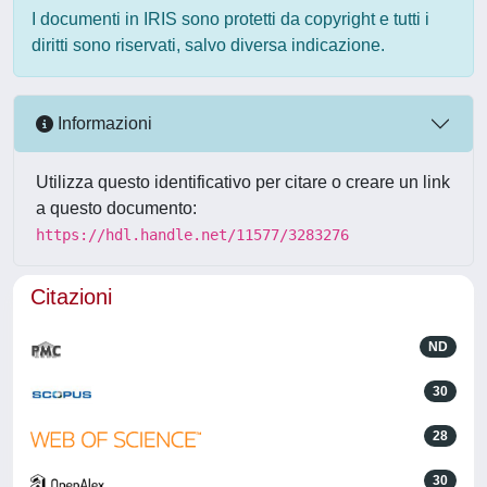
I documenti in IRIS sono protetti da copyright e tutti i
diritti sono riservati, salvo diversa indicazione.
Informazioni
Utilizza questo identificativo per citare o creare un link
a questo documento:
https://hdl.handle.net/11577/3283276
Citazioni
ND
30
28
30