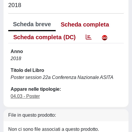
2018
Scheda breve
Scheda completa
Scheda completa (DC)
Anno
2018
Titolo del Libro
Poster session 22a Conferenza Nazionale ASITA
Appare nelle tipologie:
04.03 - Poster
File in questo prodotto:
Non ci sono file associati a questo prodotto.