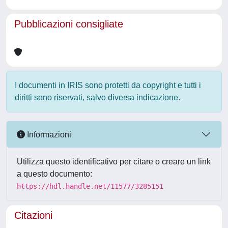
Pubblicazioni consigliate
I documenti in IRIS sono protetti da copyright e tutti i
diritti sono riservati, salvo diversa indicazione.
Informazioni
Utilizza questo identificativo per citare o creare un link
a questo documento:
https://hdl.handle.net/11577/3285151
Citazioni