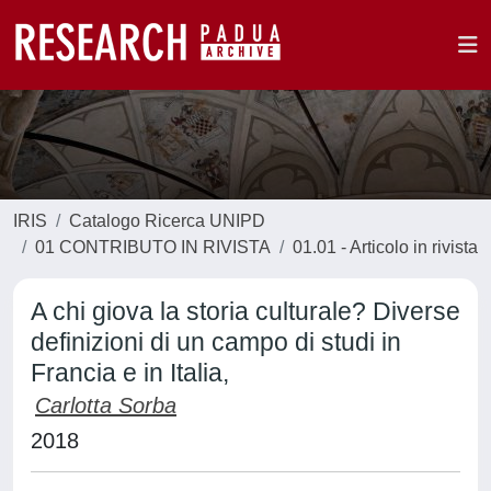
IRIS
Catalogo Ricerca UNIPD
01 CONTRIBUTO IN RIVISTA
01.01 - Articolo in rivista
A chi giova la storia culturale? Diverse
definizioni di un campo di studi in
Francia e in Italia,
Carlotta Sorba
2018