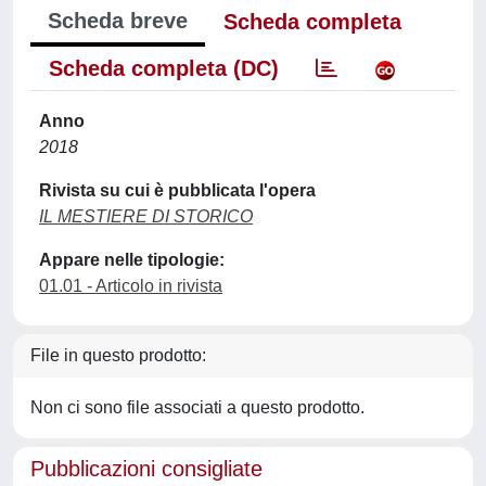
Scheda breve
Scheda completa
Scheda completa (DC)
Anno
2018
Rivista su cui è pubblicata l'opera
IL MESTIERE DI STORICO
Appare nelle tipologie:
01.01 - Articolo in rivista
File in questo prodotto:
Non ci sono file associati a questo prodotto.
Pubblicazioni consigliate