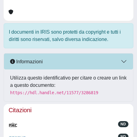
I documenti in IRIS sono protetti da copyright e tutti i
diritti sono riservati, salvo diversa indicazione.
Informazioni
Utilizza questo identificativo per citare o creare un link
a questo documento:
https://hdl.handle.net/11577/3286819
Citazioni
ND
ND