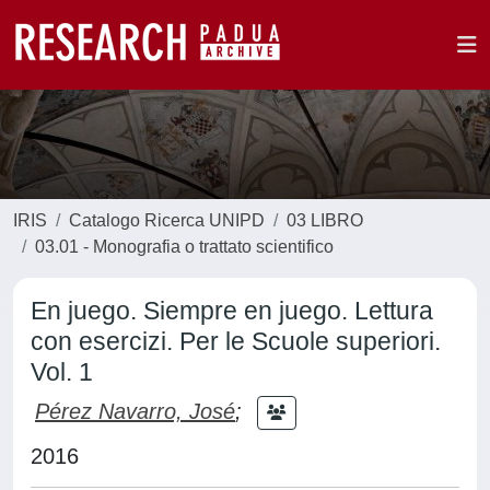
IRIS
Catalogo Ricerca UNIPD
03 LIBRO
03.01 - Monografia o trattato scientifico
En juego. Siempre en juego. Lettura
con esercizi. Per le Scuole superiori.
Vol. 1
Pérez Navarro, José
;
2016