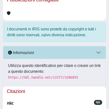
I documenti in IRIS sono protetti da copyright e tutti i
diritti sono riservati, salvo diversa indicazione.
Informazioni
Utilizza questo identificativo per citare o creare un link
a questo documento:
https://hdl.handle.net/11577/3286855
Citazioni
ND