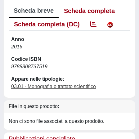
Scheda breve
Scheda completa
Scheda completa (DC)
Anno
2016
Codice ISBN
9788808737519
Appare nelle tipologie:
03.01 - Monografia o trattato scientifico
File in questo prodotto:
Non ci sono file associati a questo prodotto.
Pubblicazioni consigliate