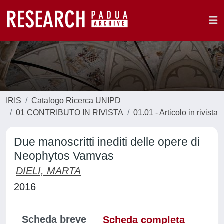
IRIS
Catalogo Ricerca UNIPD
01 CONTRIBUTO IN RIVISTA
01.01 - Articolo in rivista
Due manoscritti inediti delle opere di
Neophytos Vamvas
DIELI, MARTA
2016
Scheda breve
Scheda completa