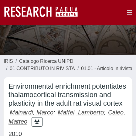
IRIS
Catalogo Ricerca UNIPD
01 CONTRIBUTO IN RIVISTA
01.01 - Articolo in rivista
Environmental enrichment potentiates
thalamocortical transmission and
plasticity in the adult rat visual cortex
Mainardi, Marco
;
Maffei, Lamberto
;
Caleo,
Matteo
2010