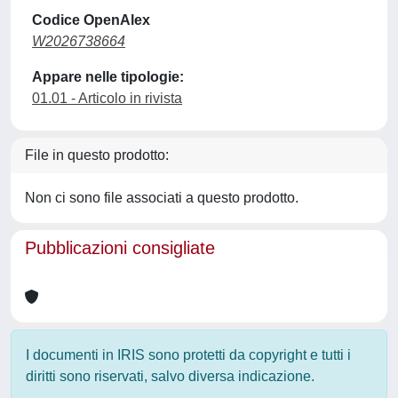
Codice OpenAlex
W2026738664
Appare nelle tipologie:
01.01 - Articolo in rivista
File in questo prodotto:
Non ci sono file associati a questo prodotto.
Pubblicazioni consigliate
I documenti in IRIS sono protetti da copyright e tutti i
diritti sono riservati, salvo diversa indicazione.