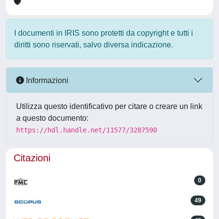
I documenti in IRIS sono protetti da copyright e tutti i
diritti sono riservati, salvo diversa indicazione.
Informazioni
Utilizza questo identificativo per citare o creare un link
a questo documento:
https://hdl.handle.net/11577/3287590
Citazioni
0
49