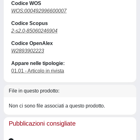
Codice WOS
WOS:000492996600007
Codice Scopus
2-s2.0-85060246904
Codice OpenAlex
W2893902223
Appare nelle tipologie:
01.01 - Articolo in rivista
File in questo prodotto:
Non ci sono file associati a questo prodotto.
Pubblicazioni consigliate