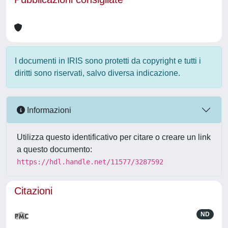
I documenti in IRIS sono protetti da copyright e tutti i
diritti sono riservati, salvo diversa indicazione.
Informazioni
Utilizza questo identificativo per citare o creare un link
a questo documento:
https://hdl.handle.net/11577/3287592
Citazioni
ND