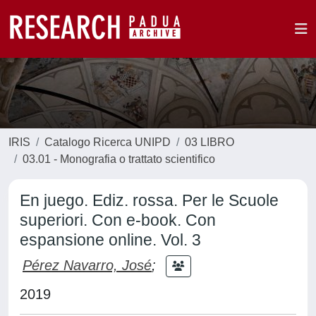
IRIS
Catalogo Ricerca UNIPD
03 LIBRO
03.01 - Monografia o trattato scientifico
En juego. Ediz. rossa. Per le Scuole
superiori. Con e-book. Con
espansione online. Vol. 3
Pérez Navarro, José
;
2019