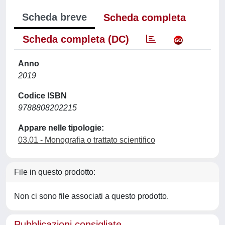
Scheda breve
Scheda completa
Scheda completa (DC)
Anno
2019
Codice ISBN
9788808202215
Appare nelle tipologie:
03.01 - Monografia o trattato scientifico
File in questo prodotto:
Non ci sono file associati a questo prodotto.
Pubblicazioni consigliate