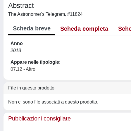
Abstract
The Astronomer's Telegram, #11824
Scheda breve
Scheda completa
Sche
Anno
2018
Appare nelle tipologie:
07.12 - Altro
File in questo prodotto:
Non ci sono file associati a questo prodotto.
Pubblicazioni consigliate