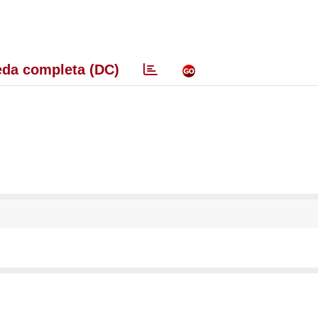
da completa (DC)